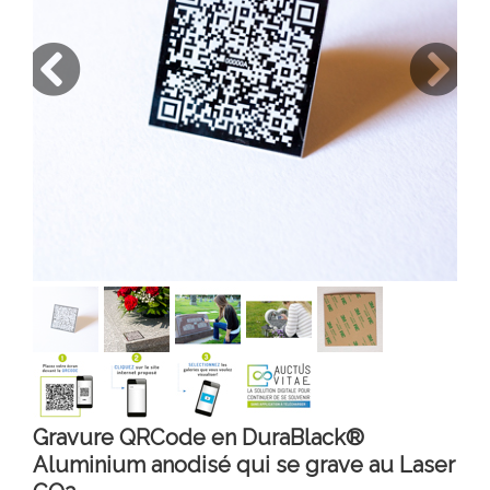
Gravure QRCode en DuraBlack®
Aluminium anodisé qui se grave au Laser