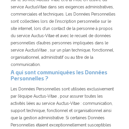
service AuctusVitae dans ses exigences administratives,
commerciales et techniques. Les Données Personnelles
sont collectées lors de l’inscription personnelle sur le
site internet, lors d’un contact de la personne à propos
du service Auctus-Vitae et avec le recueil de données
personnelles d’autres personnes impliquées dans le
service AuctusVitae , sur un plan technique, fonctionnel,
organisationnel, administratif ou au titre de la
communication.
A qui sont communiquées les Données
Personnelles ?
Les Données Personnelles sont utilisées exclusivement
par l’équipe Auctus-Vitae , pour assurer toutes les
activités liées au service Auctus-Vitae : communication,
support technique, fonctionnel et organisationnel ainsi
que la gestion administrative. Si certaines Données
Personnelles étaient exceptionnellement susceptibles