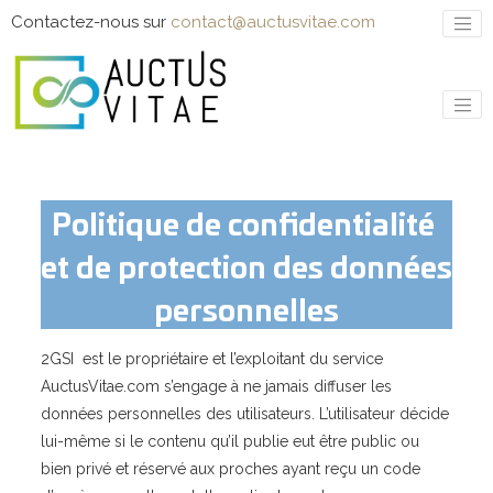
Contactez-nous sur
contact@auctusvitae.com
P
olitique de confidentialité
et de protection des données
personnelles
2GSI est le propriétaire et l’exploitant du service
AuctusVitae.com s’engage à ne jamais diffuser les
données personnelles des utilisateurs. L’utilisateur décide
lui-même si le contenu qu’il publie eut être public ou
bien privé et réservé aux proches ayant reçu un code