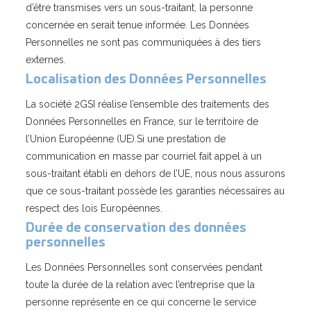
d’être transmises vers un sous-traitant, la personne
concernée en serait tenue informée. Les Données
Personnelles ne sont pas communiquées à des tiers
externes.
Localisation des Données Personnelles
La société 2GSI réalise l’ensemble des traitements des
Données Personnelles en France, sur le territoire de
l’Union Européenne (UE).Si une prestation de
communication en masse par courriel fait appel à un
sous-traitant établi en dehors de l’UE, nous nous assurons
que ce sous-traitant possède les garanties nécessaires au
respect des lois Européennes.
Durée de conservation des données
personnelles
Les Données Personnelles sont conservées pendant
toute la durée de la relation avec l’entreprise que la
personne représente en ce qui concerne le service