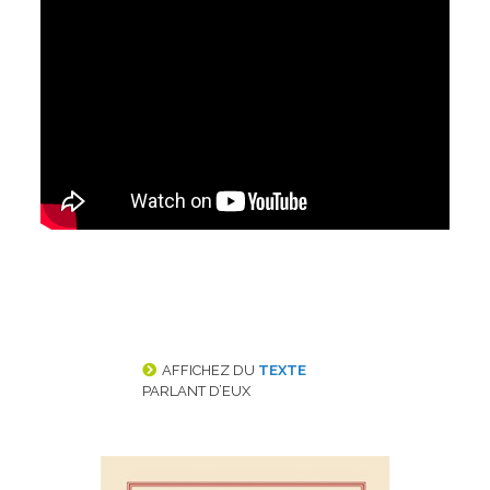
AFFICHEZ DU
TEXTE
PARLANT D’EUX