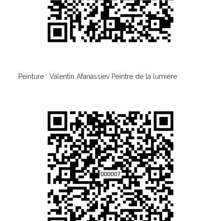
Peinture : Valentin Afanassiev Peintre de la lumière