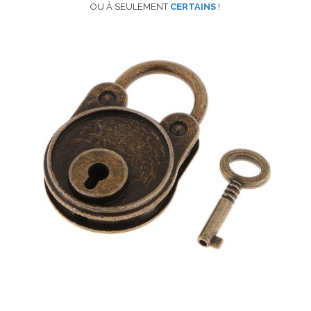
OU À SEULEMENT
CERTAINS
!