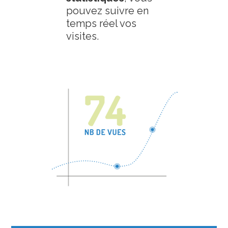
pouvez suivre en
temps réel vos
visites.