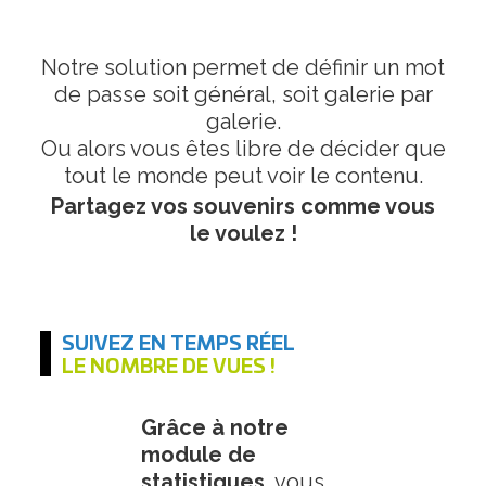
Notre solution permet de définir un mot
de passe soit général, soit galerie par
galerie.
Ou alors vous êtes libre de décider que
tout le monde peut voir le contenu.
Partagez vos souvenirs comme vous
le voulez !
SUIVEZ EN TEMPS RÉEL
LE NOMBRE DE VUES !
Grâce à notre
module de
statistiques
, vous