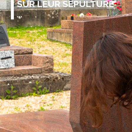
SUR LEUR SÉPULTURE
…